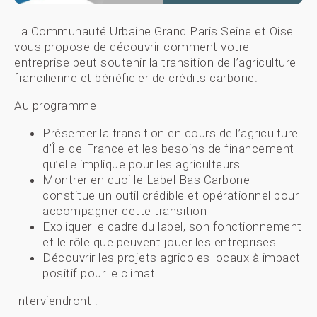
La Communauté Urbaine Grand Paris Seine et Oise
vous propose de découvrir comment votre
entreprise peut soutenir la transition de l’agriculture
francilienne et bénéficier de crédits carbone.
Au programme
Présenter la transition en cours de l’agriculture
d’Île-de-France et les besoins de financement
qu’elle implique pour les agriculteurs
Montrer en quoi le Label Bas Carbone
constitue un outil crédible et opérationnel pour
accompagner cette transition
Expliquer le cadre du label, son fonctionnement
et le rôle que peuvent jouer les entreprises.
Découvrir les projets agricoles locaux à impact
positif pour le climat
Interviendront :