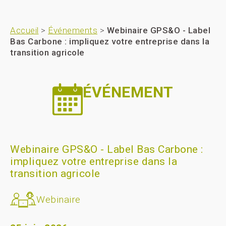
Accueil
>
Événements
>
Webinaire GPS&O - Label
Bas Carbone : impliquez votre entreprise dans la
transition agricole
ÉVÉNEMENT
Webinaire GPS&O - Label Bas Carbone :
impliquez votre entreprise dans la
transition agricole
Webinaire