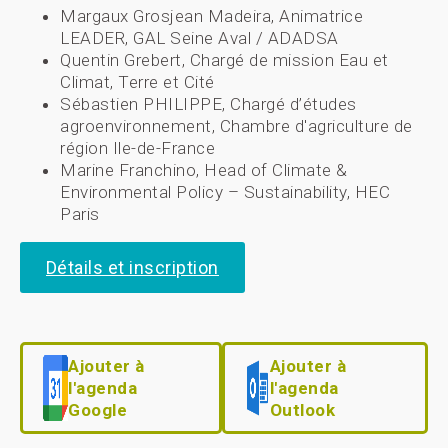
Margaux Grosjean Madeira, Animatrice
LEADER, GAL Seine Aval / ADADSA
Quentin Grebert, Chargé de mission Eau et
Climat, Terre et Cité
Sébastien PHILIPPE, Chargé d’études
agroenvironnement, Chambre d'agriculture de
région Ile-de-France
Marine Franchino, Head of Climate &
Environmental Policy – Sustainability, HEC
Paris
Détails et inscription
Ajouter à
Ajouter à
l'agenda
l'agenda
Google
Outlook